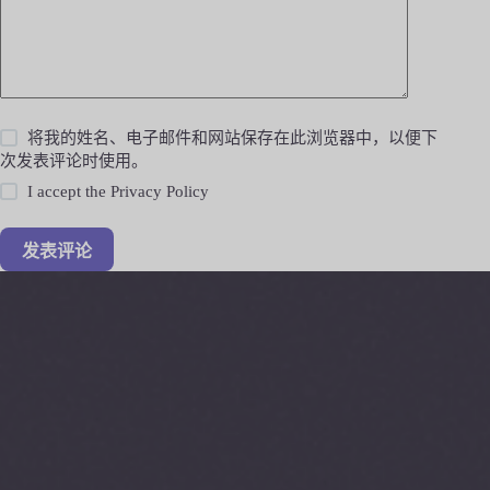
将我的姓名、电子邮件和网站保存在此浏览器中，以便下
次发表评论时使用。
I accept the
Privacy Policy
发表评论